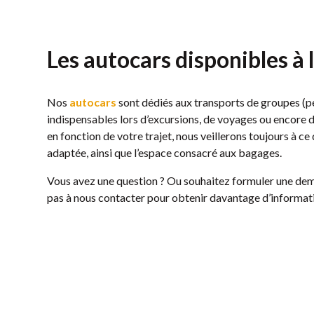
Les autocars disponibles à 
Nos
autocars
sont dédiés aux transports de groupes (pet
indispensables lors d’excursions, de voyages ou encore 
en fonction de votre trajet, nous veillerons toujours à ce
adaptée, ainsi que l’espace consacré aux bagages.
Vous avez une question ? Ou souhaitez formuler une dem
pas à nous contacter pour obtenir davantage d’informat