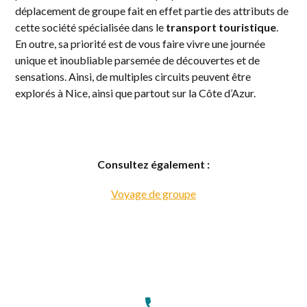
déplacement de groupe fait en effet partie des attributs de
cette société spécialisée dans le
transport touristique
.
En outre, sa priorité est de vous faire vivre une journée
unique et inoubliable parsemée de découvertes et de
sensations. Ainsi, de multiples circuits peuvent être
explorés à Nice, ainsi que partout sur la Côte d’Azur.
Consultez également :
Voyage de groupe
phone