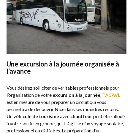
Une excursion à la journée organisée à
l’avance
Vous désirez solliciter de véritables professionnels pour
l’organisation de votre
excursion à la journée
.
TACAVL
est en mesure de vous préparer un circuit qui vous
permettra de découvrir Nice dans ses moindres recoins.
Un
véhicule de tourisme
avec
chauffeur
peut être alloué
à votre sortie en groupe, qu’il s’agisse d’un voyage scolaire,
professionnel ou d’affaires. La préparation d’un