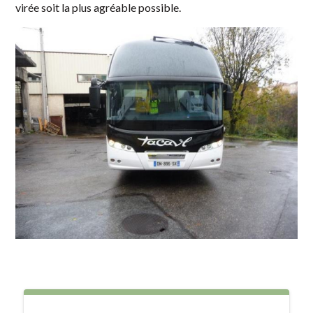
virée soit la plus agréable possible.