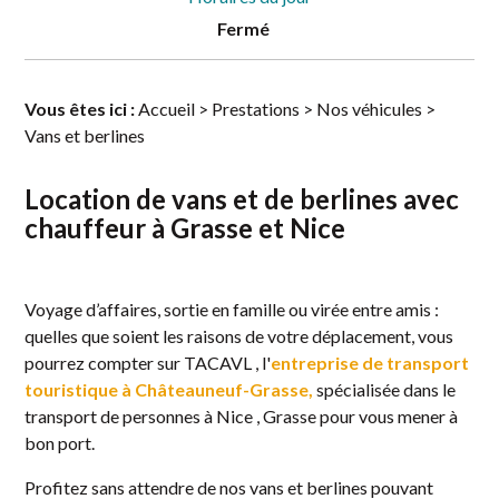
Fermé
Vous êtes ici :
Accueil
>
Prestations
>
Nos véhicules
>
Vans et berlines
Location de vans et de berlines avec
chauffeur à Grasse et Nice
Voyage d’affaires, sortie en famille ou virée entre amis :
quelles que soient les raisons de votre déplacement, vous
pourrez compter sur TACAVL , l'
entreprise de transport
touristique à Châteauneuf-Grasse,
spécialisée dans le
transport de personnes à Nice , Grasse pour vous mener à
bon port.
Profitez sans attendre de nos vans et berlines pouvant