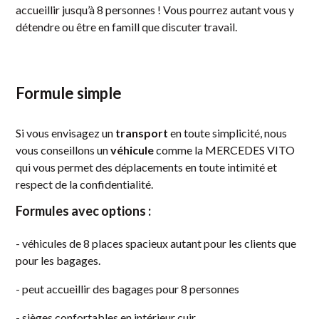
accueillir jusqu’à 8 personnes ! Vous pourrez autant vous y
détendre ou être en famill que discuter travail.
Formule simple
Si vous envisagez un
transport
en toute simplicité, nous
vous conseillons un
véhicule
comme
la MERCEDES VITO
qui vous permet des déplacements en toute intimité et
respect de la confidentialité.
Formules avec options :
- véhicules de 8 places spacieux autant pour les clients que
pour les bagages.
- peut accueillir des bagages pour 8 personnes
- sièges confortables en intérieur cuir