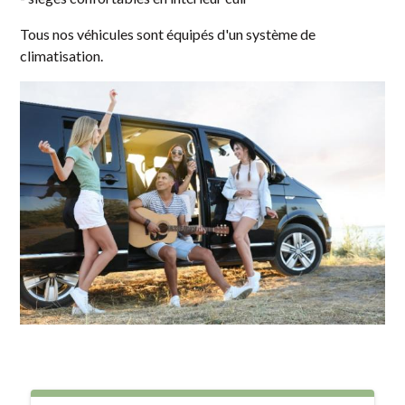
Tous nos véhicules sont équipés d'un système de
climatisation.